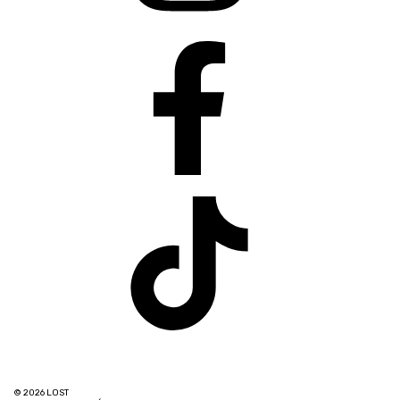
© 2026 LOST