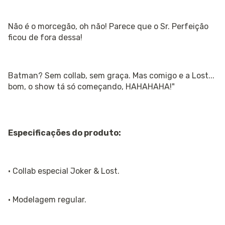
Não é o morcegão, oh não! Parece que o Sr. Perfeição
ficou de fora dessa!
Batman? Sem collab, sem graça. Mas comigo e a Lost...
bom, o show tá só começando, HAHAHAHA!"
Especificações do produto:
· Collab especial Joker & Lost.
· Modelagem regular.