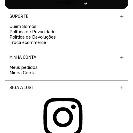
SUPORTE
Quem Somos
Política de Privacidade
Política de Devoluções
Troca ecommerce
MINHA CONTA
Meus pedidos
Minha Conta
SIGA A LOST