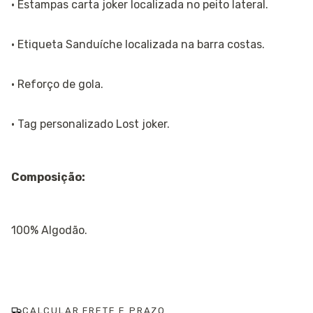
· Estampas carta joker localizada no peito lateral.
· Etiqueta Sanduíche localizada na barra costas.
· Reforço de gola.
· Tag personalizado Lost joker.
Composição:
100% Algodão.
CALCULAR FRETE E PRAZO