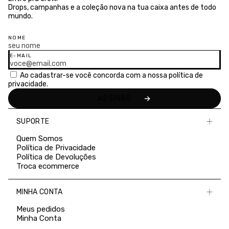
Drops, campanhas e a coleção nova na tua caixa antes de todo
mundo.
NOME
E-MAIL
Ao cadastrar-se você concorda com a nossa
política de
privacidade.
SUPORTE
Quem Somos
Política de Privacidade
Política de Devoluções
Troca ecommerce
MINHA CONTA
Meus pedidos
Minha Conta