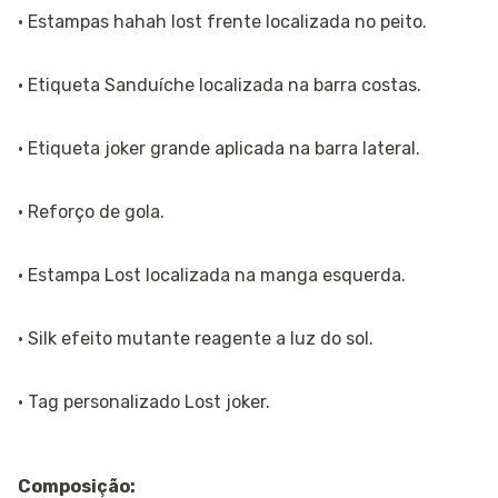
· Estampas hahah lost frente localizada no peito.
· Etiqueta Sanduíche localizada na barra costas.
· Etiqueta joker grande aplicada na barra lateral.
· Reforço de gola.
· Estampa Lost localizada na manga esquerda.
· Silk efeito mutante reagente a luz do sol.
· Tag personalizado Lost joker.
Composição: