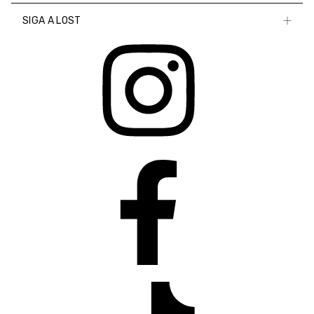
SIGA A LOST