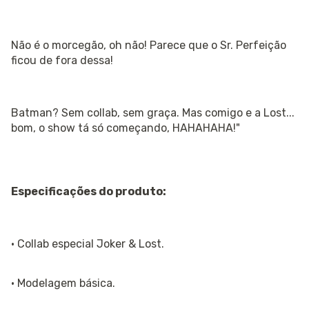
Não é o morcegão, oh não! Parece que o Sr. Perfeição
ficou de fora dessa!
Batman? Sem collab, sem graça. Mas comigo e a Lost...
bom, o show tá só começando, HAHAHAHA!"
Especificações do produto:
· Collab especial Joker & Lost.
· Modelagem básica.