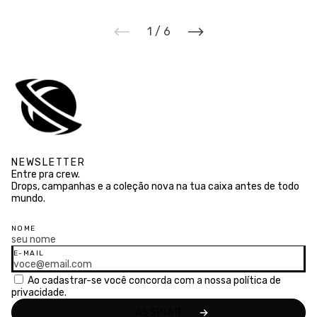
1
/
6
NEWSLETTER
Entre pra crew.
Drops, campanhas e a coleção nova na tua caixa antes de todo
mundo.
NOME
E-MAIL
Ao cadastrar-se você concorda com a nossa
política de
privacidade.