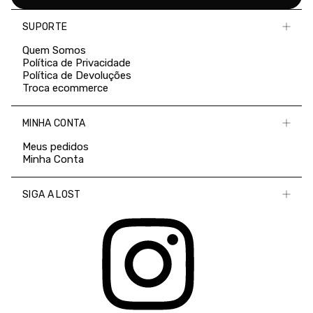
SUPORTE
Quem Somos
Política de Privacidade
Política de Devoluções
Troca ecommerce
MINHA CONTA
Meus pedidos
Minha Conta
SIGA A LOST