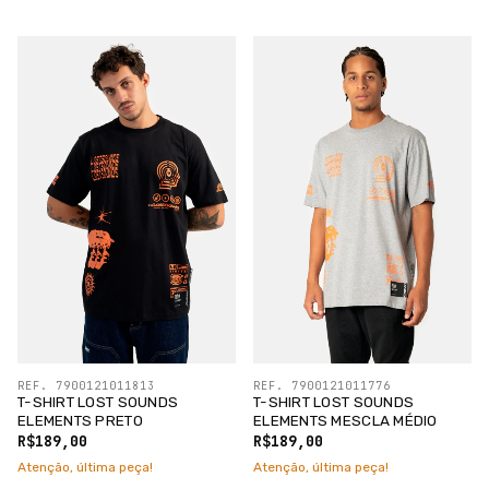
REF. 7900121011813
REF. 7900121011776
T-SHIRT LOST SOUNDS
T-SHIRT LOST SOUNDS
ELEMENTS PRETO
ELEMENTS MESCLA MÉDIO
R$189,00
R$189,00
Atenção, última peça!
Atenção, última peça!