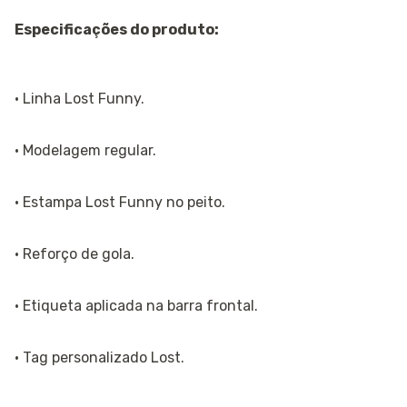
Especificações do produto:
· Linha Lost Funny.
· Modelagem regular.
· Estampa Lost Funny no peito.
· Reforço de gola.
· Etiqueta aplicada na barra frontal.
· Tag personalizado Lost.