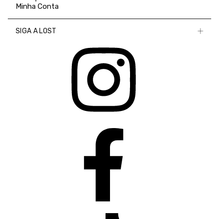
Minha Conta
SIGA A LOST