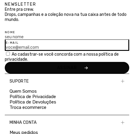
NEWSLETTER
Entre pra crew.
Drops, campanhas e a coleção nova na tua caixa antes de todo
mundo.
NOME
E-MAIL
Ao cadastrar-se você concorda com a nossa
política de
privacidade.
SUPORTE
Quem Somos
Política de Privacidade
Política de Devoluções
Troca ecommerce
MINHA CONTA
Meus pedidos