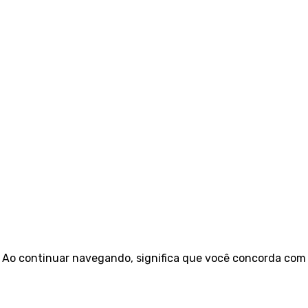
e. Ao continuar navegando, significa que você concorda com