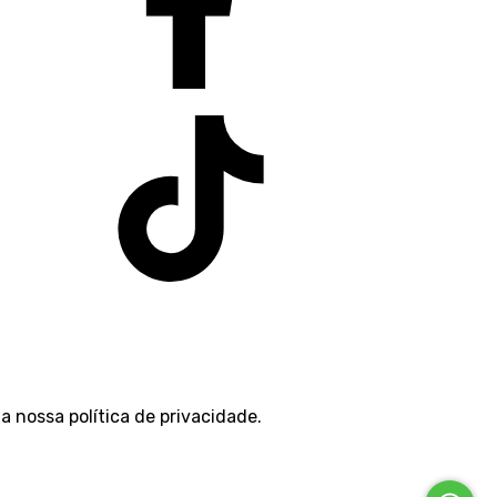
 a nossa
política de privacidade
.