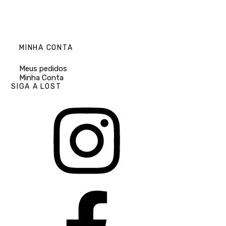
MINHA CONTA
Meus pedidos
Minha Conta
SIGA A LOST