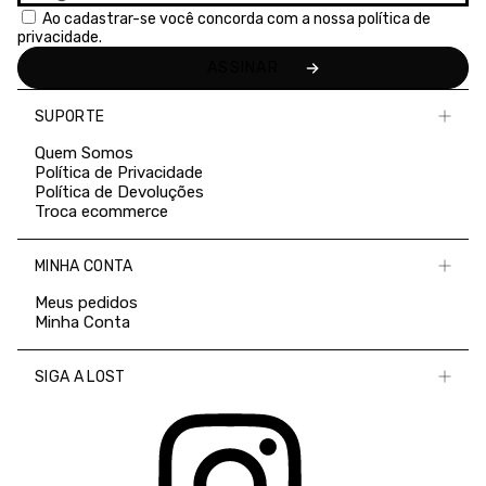
Ao cadastrar-se você concorda com a nossa
política de
privacidade.
SUPORTE
Quem Somos
Política de Privacidade
Política de Devoluções
Troca ecommerce
MINHA CONTA
Meus pedidos
Minha Conta
SIGA A LOST