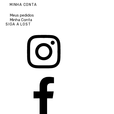
MINHA CONTA
Meus pedidos
Minha Conta
SIGA A LOST