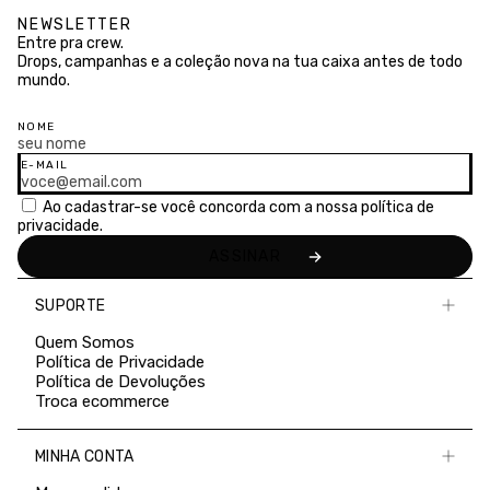
NEWSLETTER
Entre pra crew.
Drops, campanhas e a coleção nova na tua caixa antes de todo
mundo.
NOME
E-MAIL
Ao cadastrar-se você concorda com a nossa
política de
privacidade.
SUPORTE
Quem Somos
Política de Privacidade
Política de Devoluções
Troca ecommerce
MINHA CONTA