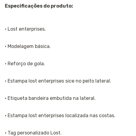
Especificações do produto:
· Lost enterprises.
· Modelagem básica.
· Reforço de gola.
· Estampa lost enterprises sice no peito lateral.
· Etiqueta bandeira embutida na lateral.
· Estampa lost enterprises localizada nas costas.
· Tag personalizado Lost.