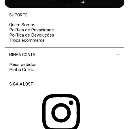
SUPORTE
Quem Somos
Política de Privacidade
Política de Devoluções
Troca ecommerce
MINHA CONTA
Meus pedidos
Minha Conta
SIGA A LOST