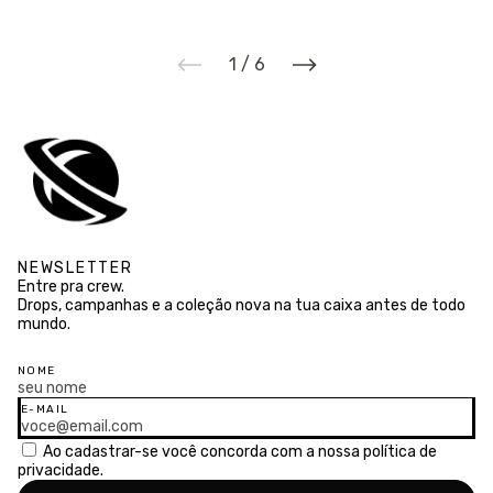
1
/
6
NEWSLETTER
Entre pra crew.
Drops, campanhas e a coleção nova na tua caixa antes de todo
mundo.
NOME
E-MAIL
Ao cadastrar-se você concorda com a nossa
política de
privacidade.