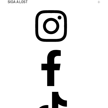
SIGA A LOST