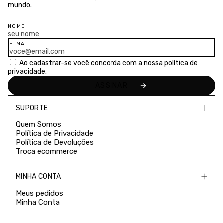
mundo.
NOME
E-MAIL
Ao cadastrar-se você concorda com a nossa
política de
privacidade.
SUPORTE
Quem Somos
Política de Privacidade
Política de Devoluções
Troca ecommerce
MINHA CONTA
Meus pedidos
Minha Conta