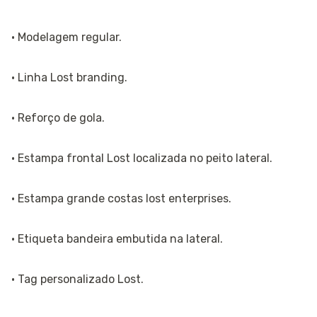
· Modelagem regular.
· Linha Lost branding.
· Reforço de gola.
· Estampa frontal Lost localizada no peito lateral.
· Estampa grande costas lost enterprises.
· Etiqueta bandeira embutida na lateral.
· Tag personalizado Lost.