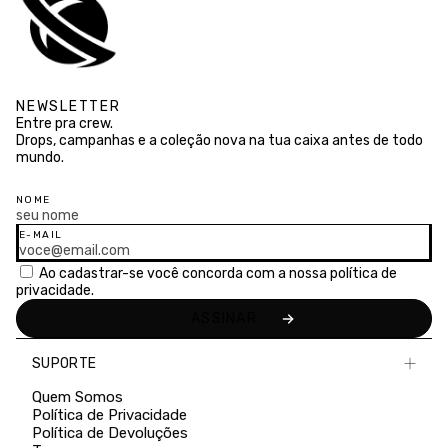
NEWSLETTER
Entre pra crew.
Drops, campanhas e a coleção nova na tua caixa antes de todo
mundo.
NOME
E-MAIL
Ao cadastrar-se você concorda com a nossa
política de
privacidade.
SUPORTE
Quem Somos
Política de Privacidade
Política de Devoluções