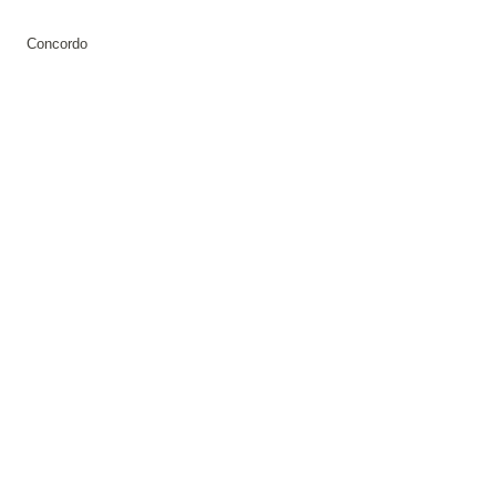
Concordo