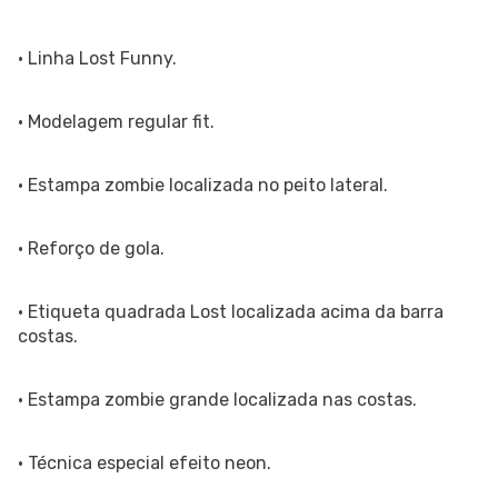
· Linha Lost Funny.
· Modelagem regular fit.
· Estampa zombie localizada no peito lateral.
· Reforço de gola.
· Etiqueta quadrada Lost localizada acima da barra
costas.
· Estampa zombie grande localizada nas costas.
· Técnica especial efeito neon.