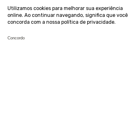
Utilizamos cookies para melhorar sua experiência
online. Ao continuar navegando, significa que você
concorda com a nossa
política de privacidade
.
Concordo