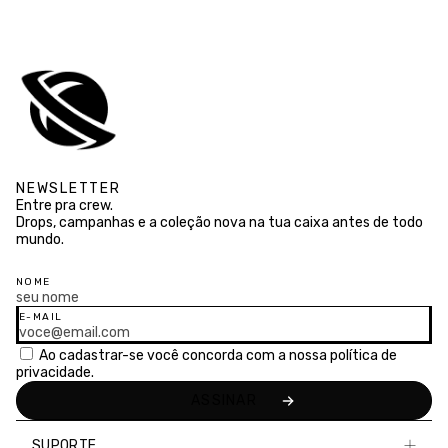
NEWSLETTER
Entre pra crew.
Drops, campanhas e a coleção nova na tua caixa antes de todo
mundo.
NOME
E-MAIL
Ao cadastrar-se você concorda com a nossa
política de
privacidade.
SUPORTE