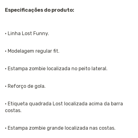
Especificações do produto:
· Linha Lost Funny.
· Modelagem regular fit.
· Estampa zombie localizada no peito lateral.
· Reforço de gola.
· Etiqueta quadrada Lost localizada acima da barra
costas.
· Estampa zombie grande localizada nas costas.