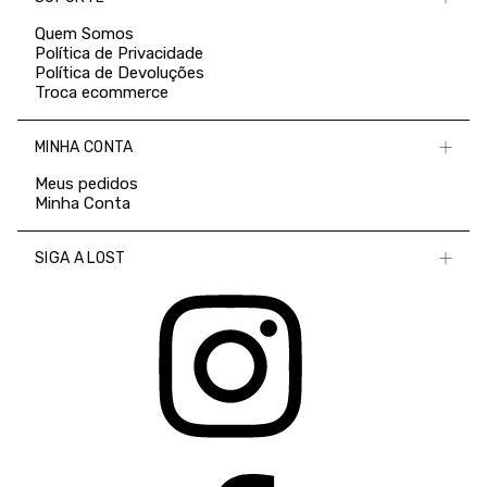
Quem Somos
Política de Privacidade
Política de Devoluções
Troca ecommerce
MINHA CONTA
Meus pedidos
Minha Conta
SIGA A LOST