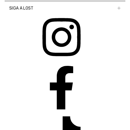
SIGA A LOST