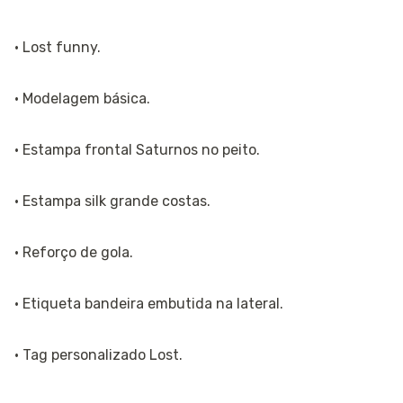
· Lost funny.
· Modelagem básica.
· Estampa frontal Saturnos no peito.
· Estampa silk grande costas.
· Reforço de gola.
· Etiqueta bandeira embutida na lateral.
· Tag personalizado Lost.