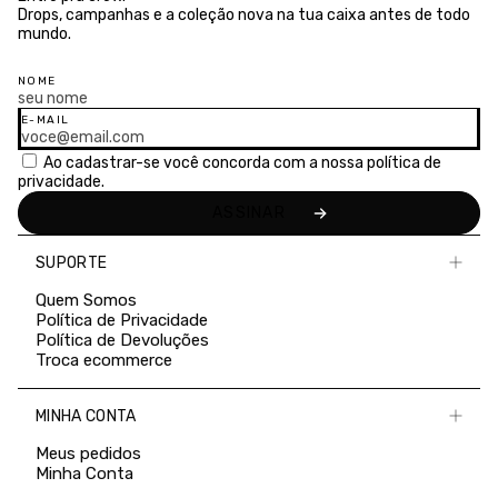
Drops, campanhas e a coleção nova na tua caixa antes de todo
mundo.
NOME
E-MAIL
Ao cadastrar-se você concorda com a nossa
política de
privacidade.
SUPORTE
Quem Somos
Política de Privacidade
Política de Devoluções
Troca ecommerce
MINHA CONTA
Meus pedidos
Minha Conta