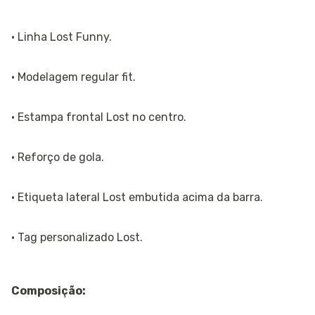
· Linha Lost Funny.
· Modelagem regular fit.
· Estampa frontal Lost no centro.
· Reforço de gola.
· Etiqueta lateral Lost embutida acima da barra.
· Tag personalizado Lost.
Composição: