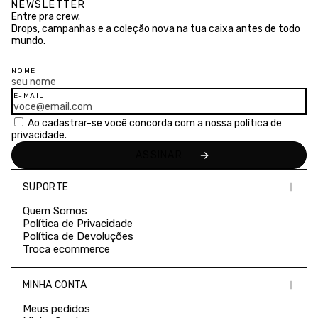
NEWSLETTER
Entre pra crew.
Drops, campanhas e a coleção nova na tua caixa antes de todo
mundo.
NOME
E-MAIL
Ao cadastrar-se você concorda com a nossa
política de
privacidade.
SUPORTE
Quem Somos
Política de Privacidade
Política de Devoluções
Troca ecommerce
MINHA CONTA
Meus pedidos