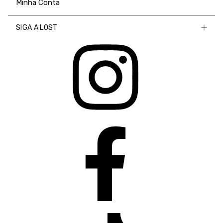
Minha Conta
SIGA A LOST