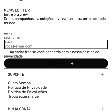
NEWSLETTER
Entre pra crew.
Drops, campanhas e a coleção nova na tua caixa antes de todo
mundo.
NOME
E-MAIL
Ao cadastrar-se você concorda com a nossa
política de
privacidade.
SUPORTE
Quem Somos
Política de Privacidade
Política de Devoluções
Troca ecommerce
MINHA CONTA