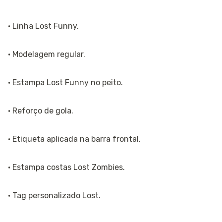
· Linha Lost Funny.
· Modelagem regular.
· Estampa Lost Funny no peito.
· Reforço de gola.
· Etiqueta aplicada na barra frontal.
· Estampa costas Lost Zombies.
· Tag personalizado Lost.