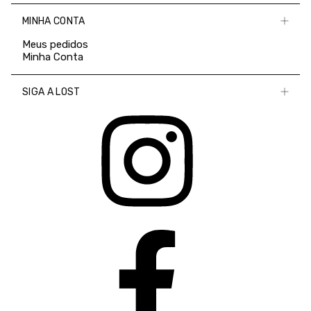
MINHA CONTA
Meus pedidos
Minha Conta
SIGA A LOST