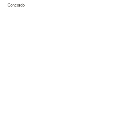
Concordo