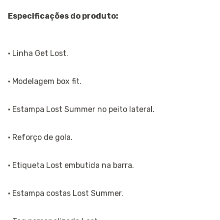
Especificações do produto:
· Linha Get Lost.
· Modelagem box fit.
· Estampa Lost Summer no peito lateral.
· Reforço de gola.
· Etiqueta Lost embutida na barra.
· Estampa costas Lost Summer.