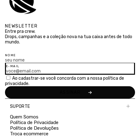
NEWSLETTER
Entre pra crew.
Drops, campanhas e a coleção nova na tua caixa antes de todo
mundo.
NOME
E-MAIL
Ao cadastrar-se você concorda com a nossa
política de
privacidade.
SUPORTE
Quem Somos
Política de Privacidade
Política de Devoluções
Troca ecommerce