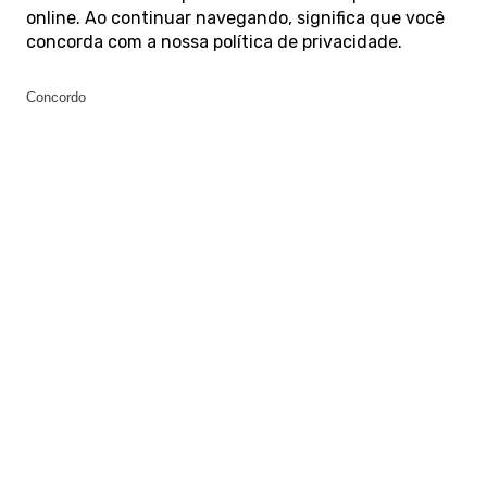
online. Ao continuar navegando, significa que você
concorda com a nossa
política de privacidade
.
Concordo