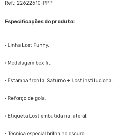
Ref.: 22622610-PPP
Especificações do produto:
· Linha Lost Funny.
· Modelagem box fit.
· Estampa frontal Saturno + Lost institucional.
· Reforço de gola.
· Etiqueta Lost embutida na lateral.
· Técnica especial brilha no escuro.