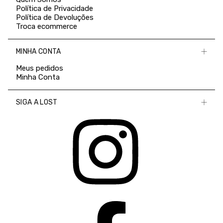
Política de Privacidade
Política de Devoluções
Troca ecommerce
MINHA CONTA
Meus pedidos
Minha Conta
SIGA A LOST