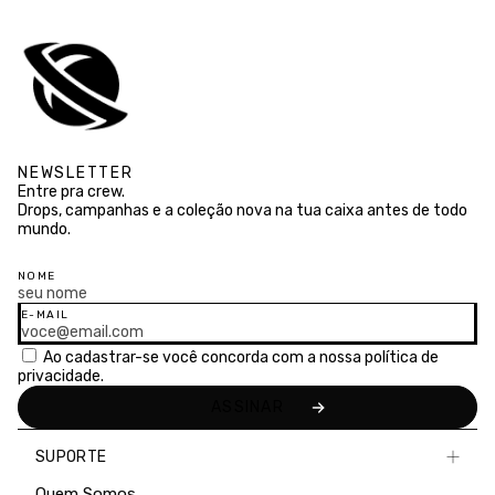
NEWSLETTER
Entre pra crew.
Drops, campanhas e a coleção nova na tua caixa antes de todo
mundo.
NOME
E-MAIL
Ao cadastrar-se você concorda com a nossa
política de
privacidade.
SUPORTE
Quem Somos