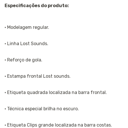
Especificações do produto:
· Modelagem regular.
· Linha Lost Sounds.
· Reforço de gola.
· Estampa frontal Lost sounds.
· Etiqueta quadrada localizada na barra frontal.
· Técnica especial brilha no escuro.
· Etiqueta Clips grande localizada na barra costas.