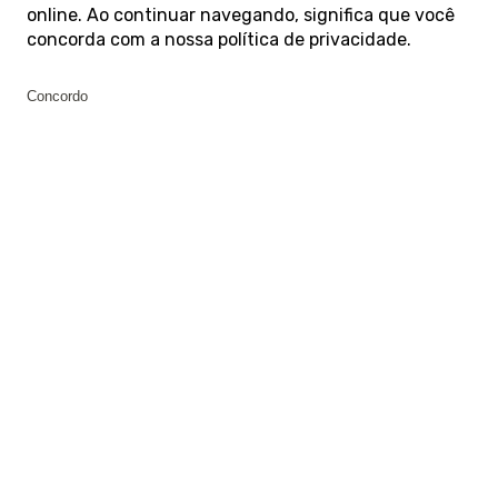
online. Ao continuar navegando, significa que você
concorda com a nossa
política de privacidade
.
Concordo