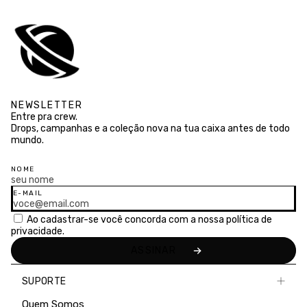
NEWSLETTER
Entre pra crew.
Drops, campanhas e a coleção nova na tua caixa antes de todo
mundo.
NOME
E-MAIL
Ao cadastrar-se você concorda com a nossa
política de
privacidade.
SUPORTE
Quem Somos