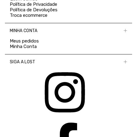
Política de Privacidade
Política de Devoluções
Troca ecommerce
MINHA CONTA
Meus pedidos
Minha Conta
SIGA A LOST