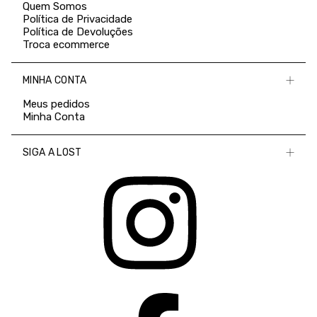
Quem Somos
Política de Privacidade
Política de Devoluções
Troca ecommerce
MINHA CONTA
Meus pedidos
Minha Conta
SIGA A LOST