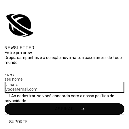
NEWSLETTER
Entre pra crew.
Drops, campanhas e a coleção nova na tua caixa antes de todo
mundo.
NOME
E-MAIL
Ao cadastrar-se você concorda com a nossa
política de
privacidade.
SUPORTE