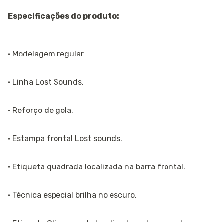
Especificações do produto:
· Modelagem regular.
· Linha Lost Sounds.
· Reforço de gola.
· Estampa frontal Lost sounds.
· Etiqueta quadrada localizada na barra frontal.
· Técnica especial brilha no escuro.