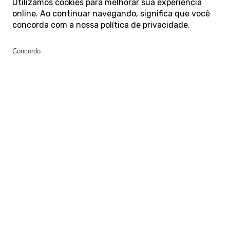
Utilizamos cookies para melhorar sua experiência
online. Ao continuar navegando, significa que você
concorda com a nossa
política de privacidade
.
Concordo