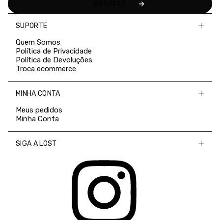
SUPORTE
Quem Somos
Política de Privacidade
Política de Devoluções
Troca ecommerce
MINHA CONTA
Meus pedidos
Minha Conta
SIGA A LOST