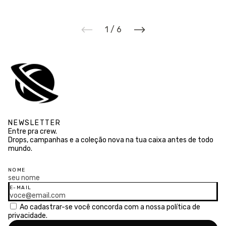
1
/
6
NEWSLETTER
Entre pra crew.
Drops, campanhas e a coleção nova na tua caixa antes de todo
mundo.
NOME
E-MAIL
Ao cadastrar-se você concorda com a nossa
política de
privacidade.