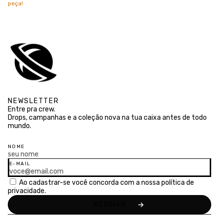
peça!
NEWSLETTER
Entre pra crew.
Drops, campanhas e a coleção nova na tua caixa antes de todo
mundo.
NOME
E-MAIL
Ao cadastrar-se você concorda com a nossa
política de
privacidade.