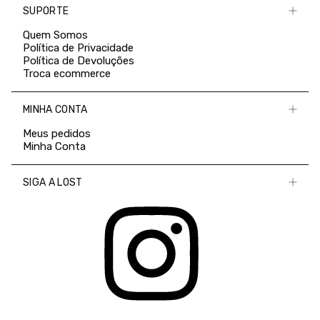
SUPORTE
Quem Somos
Política de Privacidade
Política de Devoluções
Troca ecommerce
MINHA CONTA
Meus pedidos
Minha Conta
SIGA A LOST