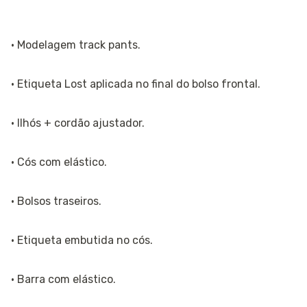
· Modelagem track pants.
· Etiqueta Lost aplicada no final do bolso frontal.
· Ilhós + cordão ajustador.
· Cós com elástico.
· Bolsos traseiros.
· Etiqueta embutida no cós.
· Barra com elástico.