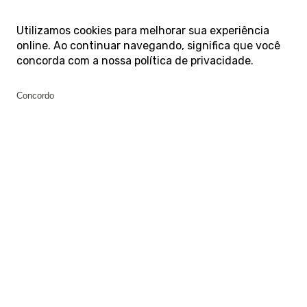
Utilizamos cookies para melhorar sua experiência
online. Ao continuar navegando, significa que você
concorda com a nossa
política de privacidade
.
Concordo