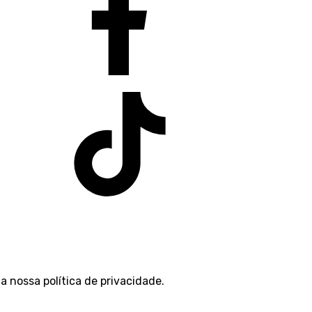
 a nossa
política de privacidade
.