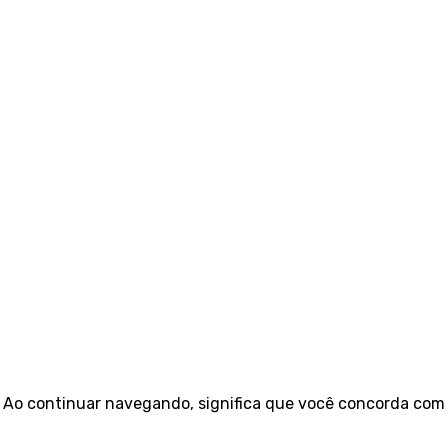
e. Ao continuar navegando, significa que você concorda com