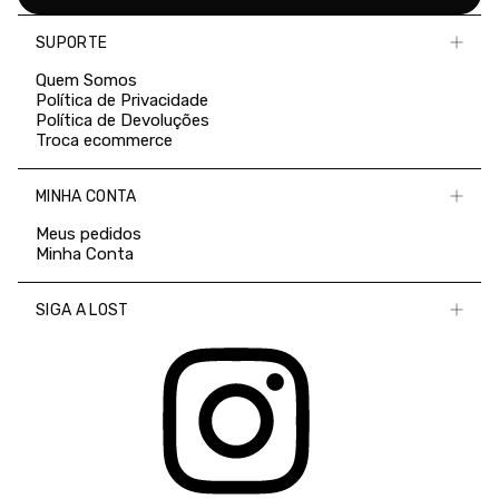
SUPORTE
Quem Somos
Política de Privacidade
Política de Devoluções
Troca ecommerce
MINHA CONTA
Meus pedidos
Minha Conta
SIGA A LOST