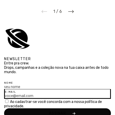
1
/
6
NEWSLETTER
Entre pra crew.
Drops, campanhas e a coleção nova na tua caixa antes de todo
mundo.
NOME
E-MAIL
Ao cadastrar-se você concorda com a nossa
política de
privacidade.