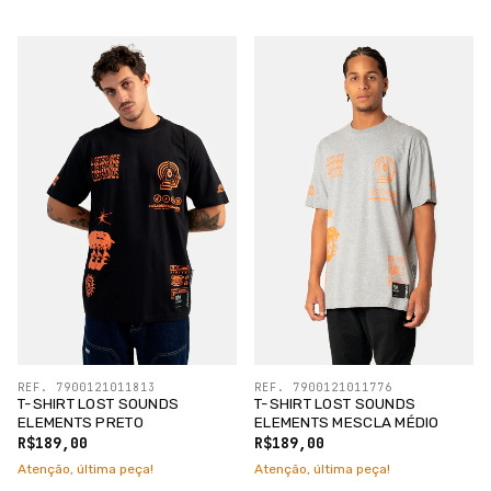
REF. 7900121011813
REF. 7900121011776
T-SHIRT LOST SOUNDS
T-SHIRT LOST SOUNDS
ELEMENTS PRETO
ELEMENTS MESCLA MÉDIO
R$189,00
R$189,00
Atenção, última peça!
Atenção, última peça!