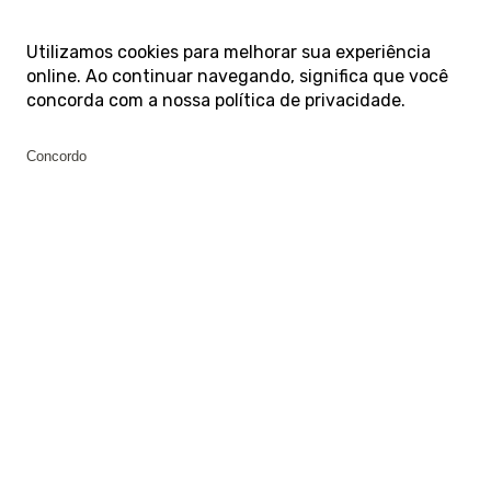
Utilizamos cookies para melhorar sua experiência
online. Ao continuar navegando, significa que você
concorda com a nossa
política de privacidade
.
Concordo