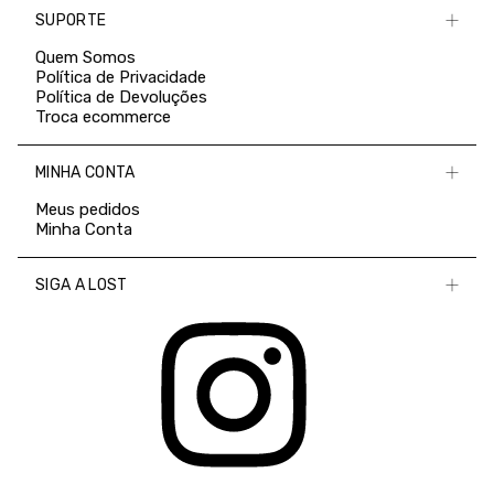
SUPORTE
Quem Somos
Política de Privacidade
Política de Devoluções
Troca ecommerce
MINHA CONTA
Meus pedidos
Minha Conta
SIGA A LOST