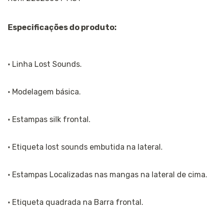
Especificações do produto:
· Linha Lost Sounds.
· Modelagem básica.
· Estampas silk frontal.
· Etiqueta lost sounds embutida na lateral.
· Estampas Localizadas nas mangas na lateral de cima.
· Etiqueta quadrada na Barra frontal.