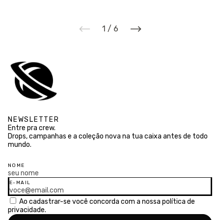
1
/
6
NEWSLETTER
Entre pra crew.
Drops, campanhas e a coleção nova na tua caixa antes de todo
mundo.
NOME
E-MAIL
Ao cadastrar-se você concorda com a nossa
política de
privacidade.