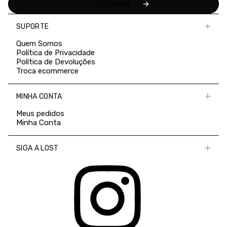
SUPORTE
Quem Somos
Política de Privacidade
Política de Devoluções
Troca ecommerce
MINHA CONTA
Meus pedidos
Minha Conta
SIGA A LOST