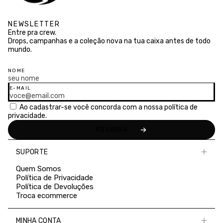
NEWSLETTER
Entre pra crew.
Drops, campanhas e a coleção nova na tua caixa antes de todo
mundo.
NOME
E-MAIL
Ao cadastrar-se você concorda com a nossa
política de
privacidade.
SUPORTE
Quem Somos
Política de Privacidade
Política de Devoluções
Troca ecommerce
MINHA CONTA