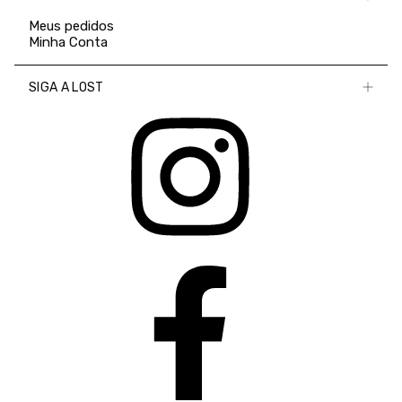
Meus pedidos
Minha Conta
SIGA A LOST