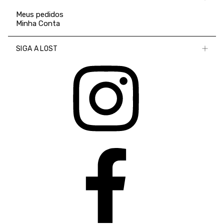
Meus pedidos
Minha Conta
SIGA A LOST