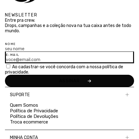
NEWSLETTER
Entre pra crew.
Drops, campanhas e a coleção nova na tua caixa antes de todo
mundo.
NOME
E-MAIL
Ao cadastrar-se você concorda com a nossa
política de
privacidade.
SUPORTE
Quem Somos
Política de Privacidade
Política de Devoluções
Troca ecommerce
MINHA CONTA