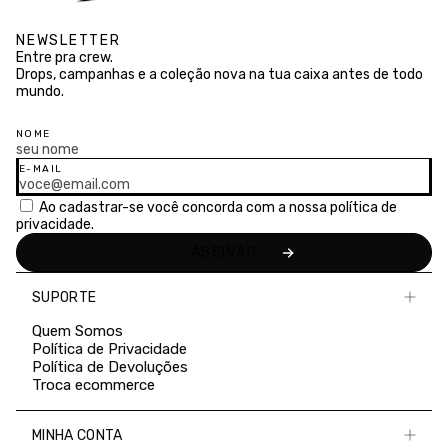
NEWSLETTER
Entre pra crew.
Drops, campanhas e a coleção nova na tua caixa antes de todo
mundo.
NOME
E-MAIL
Ao cadastrar-se você concorda com a nossa
política de
privacidade.
SUPORTE
Quem Somos
Política de Privacidade
Política de Devoluções
Troca ecommerce
MINHA CONTA