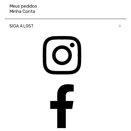
Meus pedidos
Minha Conta
SIGA A LOST